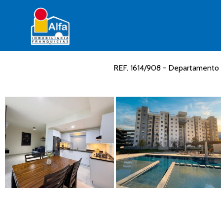
REF. 1614/908 - Departamento