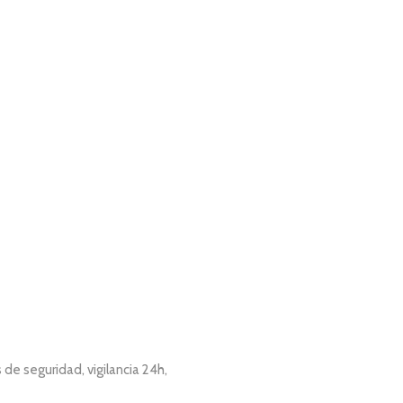
de seguridad, vigilancia 24h,