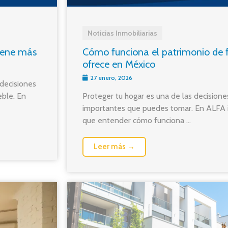
Noticias Inmobiliarias
iene más
Cómo funciona el patrimonio de f
ofrece en México
27 enero, 2026
decisiones
ble. En
Proteger tu hogar es una de las decisione
importantes que puedes tomar. En ALFA 
que entender cómo funciona ...
Leer más →