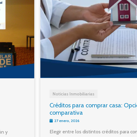
Noticias Inmobiliarias
Créditos para comprar casa: Opcio
comparativa
27 enero, 2026
Elegir entre los distintos créditos para c
ón y