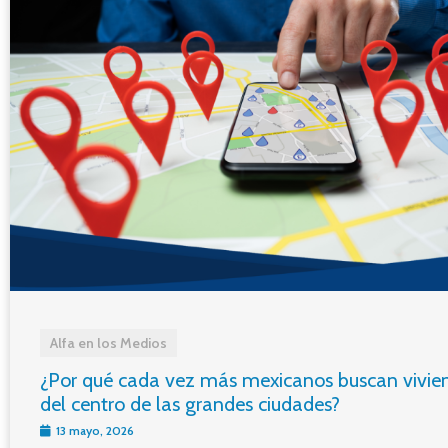
Alfa en los Medios
¿Por qué cada vez más mexicanos buscan vivie
del centro de las grandes ciudades?
13 mayo, 2026