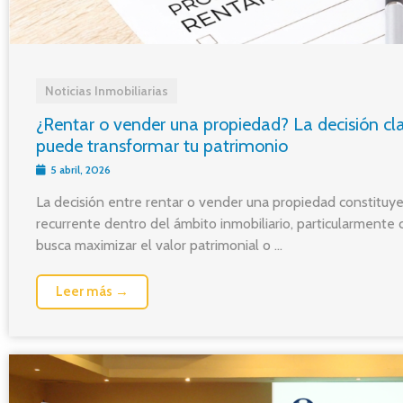
Noticias Inmobiliarias
¿Rentar o vender una propiedad? La decisión cl
puede transformar tu patrimonio
5 abril, 2026
La decisión entre rentar o vender una propiedad constituy
recurrente dentro del ámbito inmobiliario, particularmente
busca maximizar el valor patrimonial o ...
Leer más →