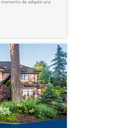
l momento de adquirir una