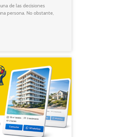
 una de las decisiones
 una persona. No obstante,