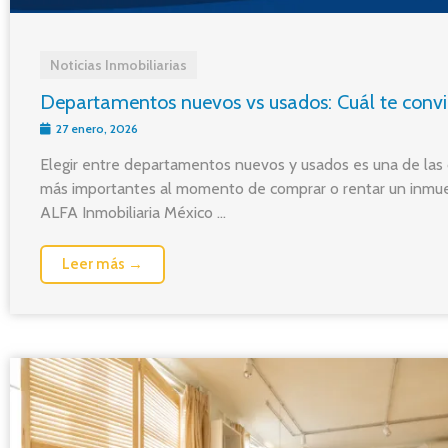
Noticias Inmobiliarias
Departamentos nuevos vs usados: Cuál te conv
27 enero, 2026
Elegir entre departamentos nuevos y usados es una de las 
más importantes al momento de comprar o rentar un inmue
ALFA Inmobiliaria México ...
Leer más →