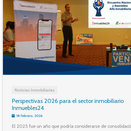
Noticias Inmobiliarias
Perspectivas 2026 para el sector inmobiliario
Inmuebles24
18 febrero, 2026
El 2025 fue un año que podría considerarse de consolidaci