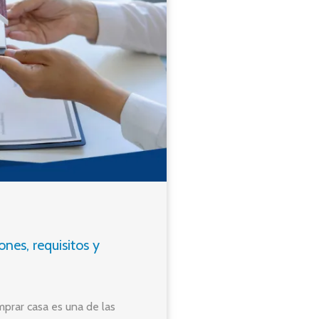
nes, requisitos y
omprar casa es una de las