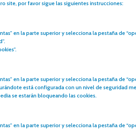
o site, por favor sigue las siguientes instrucciones:
ntas” en la parte superior y selecciona la pestaña de “op
d”.
okies”.
ntas” en la parte superior y selecciona la pestaña de “op
urándote está configurada con un nivel de seguridad med
media se estarán bloqueando las cookies.
ntas” en la parte superior y selecciona la pestaña de “op