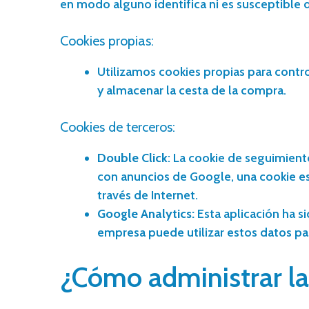
en modo alguno identifica ni es susceptible d
Cookies propias:
Utilizamos cookies propias para control
y almacenar la cesta de la compra.
Cookies de terceros:
Double Click
: La cookie de seguimient
con anuncios de Google, una cookie es 
través de Internet.
Google Analytics:
Esta aplicación ha si
empresa puede utilizar estos datos par
¿Cómo administrar la