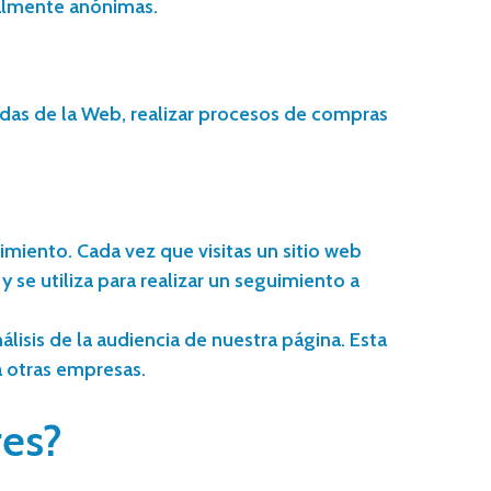
talmente anónimas.
ngidas de la Web, realizar procesos de compras
imiento. Cada vez que visitas un sitio web
se utiliza para realizar un seguimiento a
álisis de la audiencia de nuestra página. Esta
a otras empresas.
res?