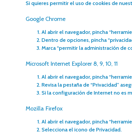
Si quieres permitir el uso de cookies de nuestr
Google Chrome
Al abrir el navegador, pincha “herramie
Dentro de opciones, pincha “privacida
Marca “permitir la administración de co
Microsoft Internet Explorer 8, 9, 10, 11
Al abrir el navegador, pincha “herramie
Revisa la pestaña de “Privacidad” aseg
Si la configuración de Internet no es 
Mozilla Firefox
Al abrir el navegador, pincha “herramie
Selecciona el icono de Privacidad.