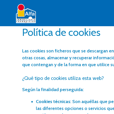
Política de cookies
Las cookies son ficheros que se descargan e
otras cosas, almacenar y recuperar informaci
que contengan y de la forma en que utilice su
¿Qué tipo de cookies utiliza esta web?
Según la finalidad perseguida:
Cookies técnicas
: Son aquéllas que pe
las diferentes opciones o servicios que