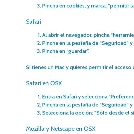
Pincha en cookies, y marca: “permitir la
Safari
Al abrir el navegador, pincha “herramie
Pincha en la pestaña de “Seguridad” y 
Pincha en “guardar”.
Si tienes un Mac y quieres permitir el acceso 
Safari en OSX
Entra en Safari y selecciona “Preferenc
Pincha en la pestaña de “Seguridad” y
Selecciona la opción: “Sólo desde el 
Mozilla y Netscape en OSX