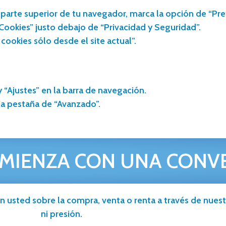
a parte superior de tu navegador, marca la opción de “Pre
“Cookies” justo debajo de “Privacidad y Seguridad”.
cookies sólo desde el site actual”.
 “Ajustes” en la barra de navegación.
la pestaña de “Avanzado”.
MIENZA CON UNA CONV
n usted sobre la compra, venta o renta a través de nuestr
ni presión.