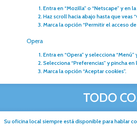
Entra en “Mozilla” o “Netscape” y en l
Haz scroll hacia abajo hasta que veas 
Marca la opción “Permitir el acceso de 
Opera
Entra en “Opera” y selecciona “Menú” y
Selecciona “Preferencias” y pincha en 
Marca la opción “Aceptar cookies”.
TODO CO
Su oficina local siempre está disponible para hablar co