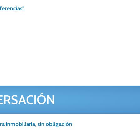
ferencias”.
ERSACIÓN
a inmobiliaria, sin obligación