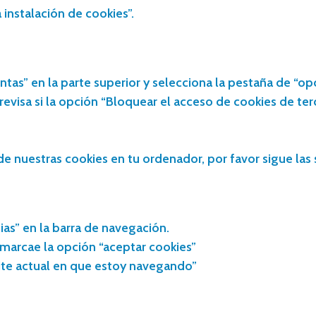
 instalación de cookies”.
ntas” en la parte superior y selecciona la pestaña de “op
revisa si la opción “Bloquear el acceso de cookies de te
de nuestras cookies en tu ordenador, por favor sigue las 
ias” en la barra de navegación.
 marcae la opción “aceptar cookies”
site actual en que estoy navegando”