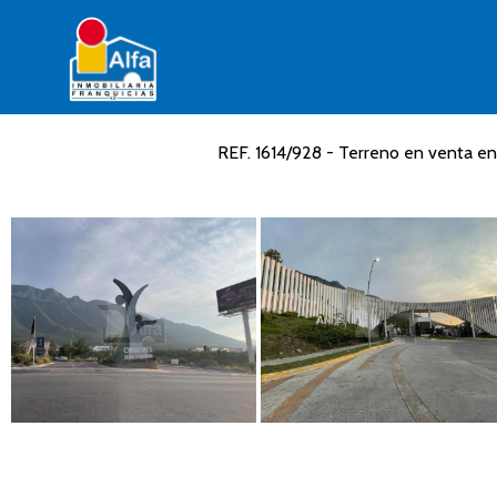
REF. 1614/928 - Terreno en venta e