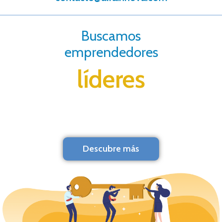
Buscamos
emprendedores
líderes
Descubre más