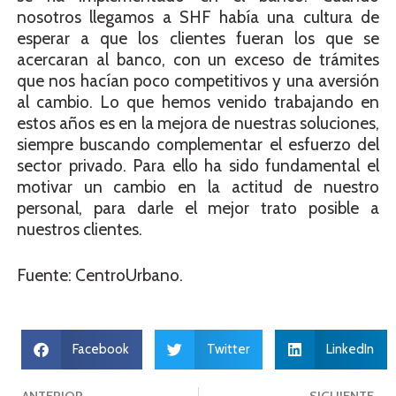
nosotros llegamos a SHF había una cultura de
esperar a que los clientes fueran los que se
acercaran al banco, con un exceso de trámites
que nos hacían poco competitivos y una aversión
al cambio. Lo que hemos venido trabajando en
estos años es en la mejora de nuestras soluciones,
siempre buscando complementar el esfuerzo del
sector privado. Para ello ha sido fundamental el
motivar un cambio en la actitud de nuestro
personal, para darle el mejor trato posible a
nuestros clientes.
Fuente: CentroUrbano.
Facebook
Twitter
LinkedIn
ANTERIOR
SIGUIENTE