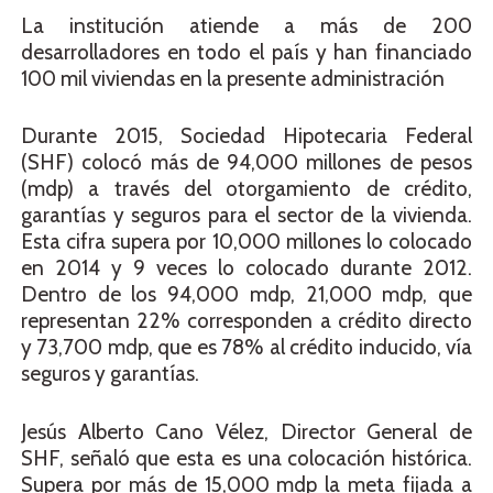
La institución atiende a más de 200
desarrolladores en todo el país y han financiado
100 mil viviendas en la presente administración
Durante 2015, Sociedad Hipotecaria Federal
(SHF) colocó más de 94,000 millones de pesos
(mdp) a través del otorgamiento de crédito,
garantías y seguros para el sector de la vivienda.
Esta cifra supera por 10,000 millones lo colocado
en 2014 y 9 veces lo colocado durante 2012.
Dentro de los 94,000 mdp, 21,000 mdp, que
representan 22% corresponden a crédito directo
y 73,700 mdp, que es 78% al crédito inducido, vía
seguros y garantías.
Jesús Alberto Cano Vélez, Director General de
SHF, señaló que esta es una colocación histórica.
Supera por más de 15,000 mdp la meta fijada a