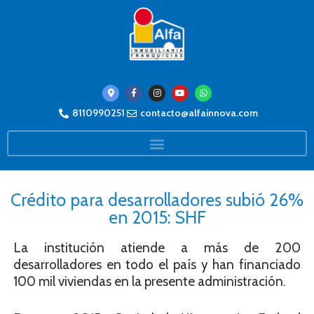
8110990251
contacto@alfainnova.com
Crédito para desarrolladores subió 26%
en 2015: SHF
La institución atiende a más de 200
desarrolladores en todo el país y han financiado
100 mil viviendas en la presente administración.