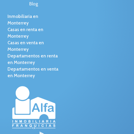
Blog
Inmobiliaria en
Monterrey
Casas en renta en
Monterrey
Casas en venta en
Monterrey
Departamentos en renta
en Monterrey
Departamentos en venta
en Monterrey