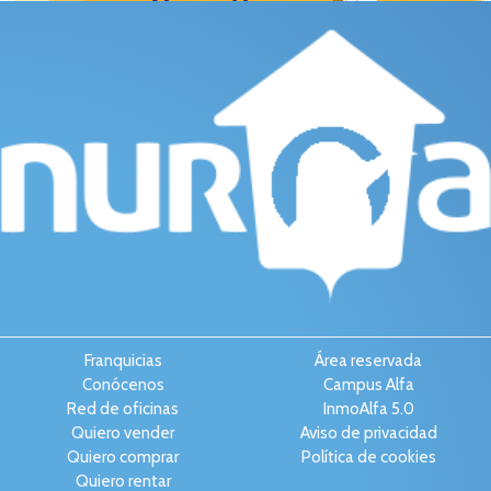
Franquicias
Área reservada
Conócenos
Campus Alfa
Red de oficinas
InmoAlfa 5.0
Quiero vender
Aviso de privacidad
Quiero comprar
Política de cookies
Quiero rentar