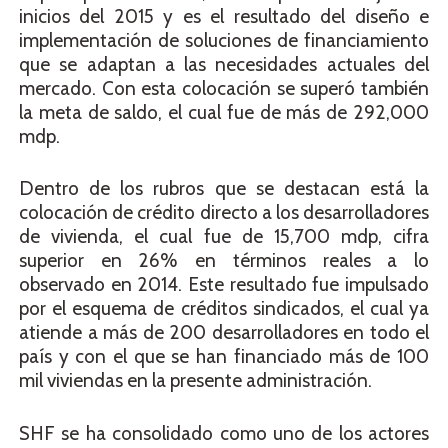
inicios del 2015 y es el resultado del diseño e
implementación de soluciones de financiamiento
que se adaptan a las necesidades actuales del
mercado. Con esta colocación se superó también
la meta de saldo, el cual fue de más de 292,000
mdp.
Dentro de los rubros que se destacan está la
colocación de crédito directo a los desarrolladores
de vivienda, el cual fue de 15,700 mdp, cifra
superior en 26% en términos reales a lo
observado en 2014. Este resultado fue impulsado
por el esquema de créditos sindicados, el cual ya
atiende a más de 200 desarrolladores en todo el
país y con el que se han financiado más de 100
mil viviendas en la presente administración.
SHF se ha consolidado como uno de los actores