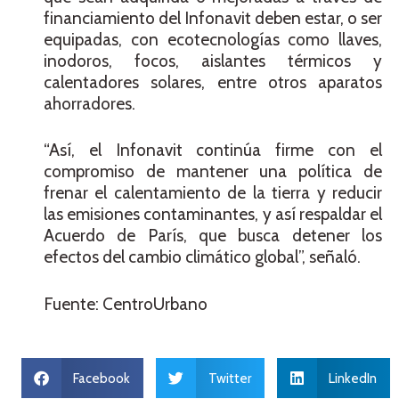
financiamiento del Infonavit deben estar, o ser
equipadas, con ecotecnologías como llaves,
inodoros, focos, aislantes térmicos y
calentadores solares, entre otros aparatos
ahorradores.
“Así, el Infonavit continúa firme con el
compromiso de mantener una política de
frenar el calentamiento de la tierra y reducir
las emisiones contaminantes, y así respaldar el
Acuerdo de París, que busca detener los
efectos del cambio climático global”, señaló.
Fuente: CentroUrbano
Facebook
Twitter
LinkedIn