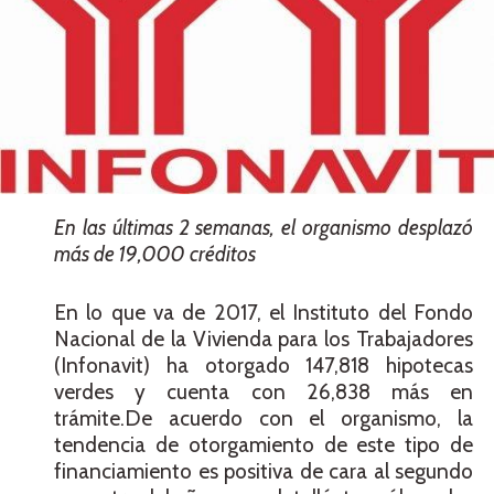
En las últimas 2 semanas, el organismo desplazó
más de 19,000 créditos
En lo que va de 2017, el Instituto del Fondo
Nacional de la Vivienda para los Trabajadores
(Infonavit) ha otorgado 147,818 hipotecas
verdes y cuenta con 26,838 más en
trámite.De acuerdo con el organismo, la
tendencia de otorgamiento de este tipo de
financiamiento es positiva de cara al segundo