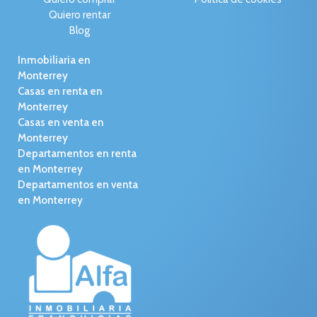
Quiero rentar
Blog
Inmobiliaria en
Monterrey
Casas en renta en
Monterrey
Casas en venta en
Monterrey
Departamentos en renta
en Monterrey
Departamentos en venta
en Monterrey