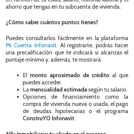
ahorro que tengas en tu subcuenta de vivienda.
¿Cómo saber cuántos puntos tienes?
Puedes consultarlos fácilmente en la plataforma
Mi Cuenta Infonavit
. Al registrarte, podrás hacer
una precalificación que te indicará si alcanzas el
puntaje mínimo y, además, te mostrará:
El
monto aproximado de crédito
al que
puedes acceder.
La
mensualidad estimada
según tu salario.
Opciones de financiamiento como la
compra de vivienda nueva o usada, el pago
de deudas hipotecarias o el programa
ConstruYO Infonavit
.