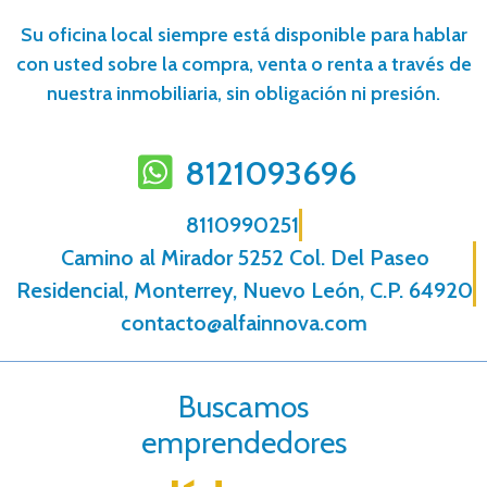
Su oficina local siempre está disponible para hablar
con usted sobre la compra, venta o renta a través de
nuestra inmobiliaria, sin obligación ni presión.
8121093696
8110990251
Camino al Mirador 5252 Col. Del Paseo
Residencial, Monterrey, Nuevo León, C.P. 64920
contacto@alfainnova.com
Buscamos
emprendedores