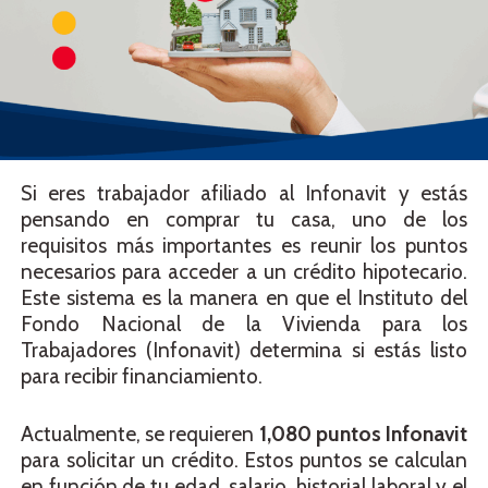
Si eres trabajador afiliado al Infonavit y estás
pensando en comprar tu casa, uno de los
requisitos más importantes es reunir los puntos
necesarios para acceder a un crédito hipotecario.
Este sistema es la manera en que el Instituto del
Fondo Nacional de la Vivienda para los
Trabajadores (Infonavit) determina si estás listo
para recibir financiamiento.
Actualmente, se requieren
1,080 puntos Infonavit
para solicitar un crédito. Estos puntos se calculan
en función de tu edad, salario, historial laboral y el