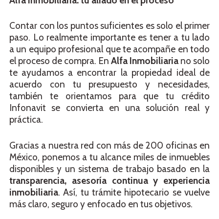
Alfa Inmobiliaria: tu aliado en el proceso
Contar con los puntos suficientes es solo el primer
paso. Lo realmente importante es tener a tu lado
a un equipo profesional que te acompañe en todo
el proceso de compra. En
Alfa Inmobiliaria
no solo
te ayudamos a encontrar la propiedad ideal de
acuerdo con tu presupuesto y necesidades,
también te orientamos para que tu crédito
Infonavit se convierta en una solución real y
práctica.
Gracias a nuestra red con más de 200 oficinas en
México, ponemos a tu alcance miles de inmuebles
disponibles y un sistema de trabajo basado en la
transparencia, asesoría continua y experiencia
inmobiliaria
. Así, tu trámite hipotecario se vuelve
más claro, seguro y enfocado en tus objetivos.