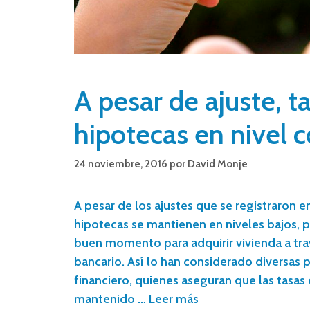
A pesar de ajuste, t
hipotecas en nivel 
24 noviembre, 2016
por
David Monje
A pesar de los ajustes que se registraron en 
hipotecas se mantienen en niveles bajos, p
buen momento para adquirir vivienda a tra
bancario. Así lo han considerado diversas 
financiero, quienes aseguran que las tasas 
mantenido …
Leer más