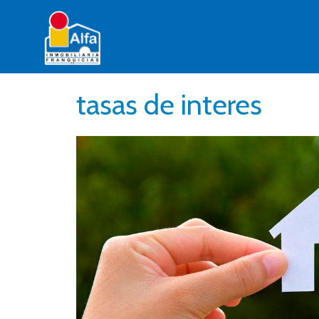
tasas de interes