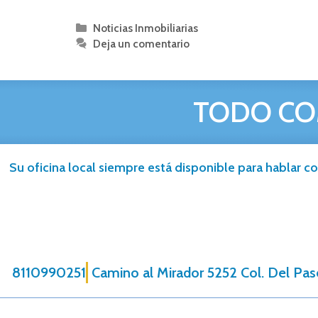
Noticias Inmobiliarias
Deja un comentario
TODO CO
Su oficina local siempre está disponible para hablar co
8110990251
Camino al Mirador 5252 Col. Del Pas