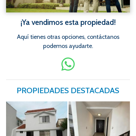
¡Ya vendimos esta propiedad!
Aquí tienes otras opciones, contáctanos
podemos ayudarte.
PROPIEDADES DESTACADAS